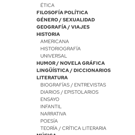
ÉTICA
FILOSOFÍA POLÍTICA
GÉNERO / SEXUALIDAD
GEOGRAFÍA / VIAJES
HISTORIA
AMERICANA
HISTORIOGRAFÍA
UNIVERSAL
HUMOR / NOVELA GRÁFICA
LINGÜÍSTICA / DICCIONARIOS
LITERATURA
BIOGRAFÍAS / ENTREVISTAS
DIARIOS / EPISTOLARIOS
ENSAYO
INFANTIL
NARRATIVA
POESÍA
TEORÍA / CRÍTICA LITERARIA