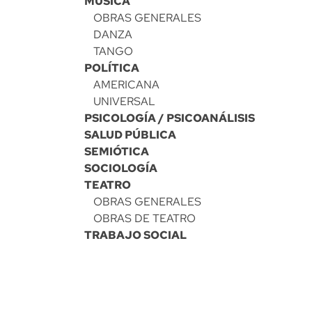
MÚSICA
OBRAS GENERALES
DANZA
TANGO
POLÍTICA
AMERICANA
UNIVERSAL
PSICOLOGÍA / PSICOANÁLISIS
SALUD PÚBLICA
SEMIÓTICA
SOCIOLOGÍA
TEATRO
OBRAS GENERALES
OBRAS DE TEATRO
TRABAJO SOCIAL