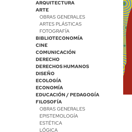
ARQUITECTURA
ARTE
OBRAS GENERALES
ARTES PLÁSTICAS
FOTOGRAFÍA
BIBLIOTECONOMÍA
CINE
COMUNICACIÓN
DERECHO
DERECHOS HUMANOS
DISEÑO
ECOLOGÍA
ECONOMÍA
EDUCACIÓN / PEDAGOGÍA
FILOSOFÍA
OBRAS GENERALES
EPISTEMOLOGÍA
ESTÉTICA
LÓGICA