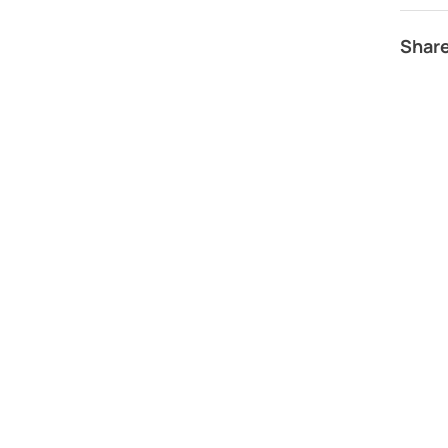
Share