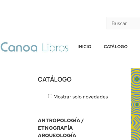
INICIO
CATÁLOGO
CATÁLOGO
Mostrar solo novedades
ANTROPOLOGÍA /
ETNOGRAFÍA
ARQUEOLOGÍA