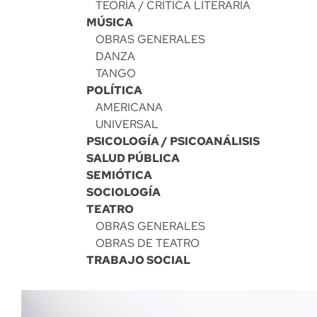
TEORÍA / CRÍTICA LITERARIA
MÚSICA
OBRAS GENERALES
DANZA
TANGO
POLÍTICA
AMERICANA
UNIVERSAL
PSICOLOGÍA / PSICOANÁLISIS
SALUD PÚBLICA
SEMIÓTICA
SOCIOLOGÍA
TEATRO
OBRAS GENERALES
OBRAS DE TEATRO
TRABAJO SOCIAL