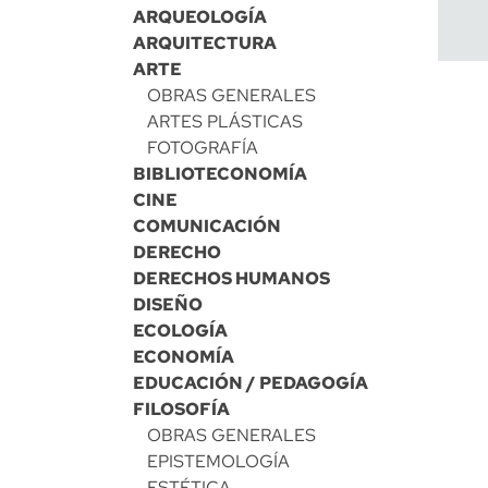
ARQUEOLOGÍA
ARQUITECTURA
ARTE
OBRAS GENERALES
ARTES PLÁSTICAS
FOTOGRAFÍA
BIBLIOTECONOMÍA
CINE
COMUNICACIÓN
DERECHO
DERECHOS HUMANOS
DISEÑO
ECOLOGÍA
ECONOMÍA
EDUCACIÓN / PEDAGOGÍA
FILOSOFÍA
OBRAS GENERALES
EPISTEMOLOGÍA
ESTÉTICA