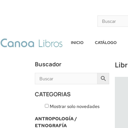
INICIO
CATÁLOGO
Lib
Buscador
CATEGORIAS
Mostrar solo novedades
ANTROPOLOGÍA /
ETNOGRAFÍA