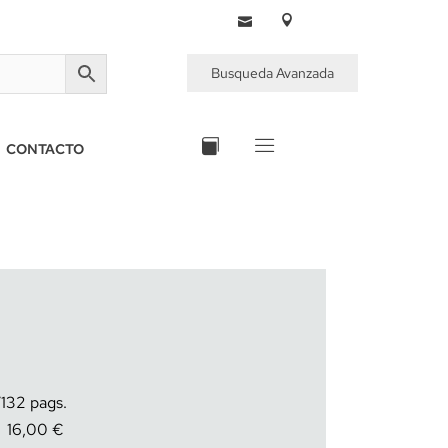
Busqueda Avanzada
CONTACTO
132
16,00
€