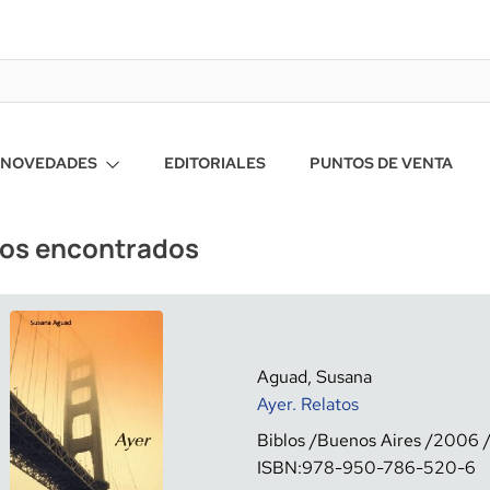
NOVEDADES
EDITORIALES
PUNTOS DE VENTA
ros encontrados
Aguad, Susana
Ayer. Relatos
Biblos
Buenos Aires
2006
ISBN:
978-950-786-520-6