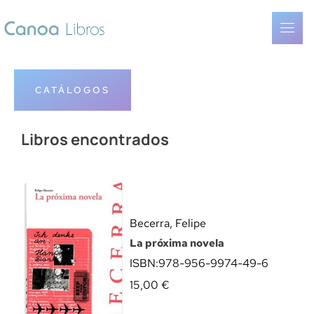
CATÁLOGOS
Libros encontrados
Becerra, Felipe
La próxima novela
ISBN:
978-956-9974-49-6
15,00
€