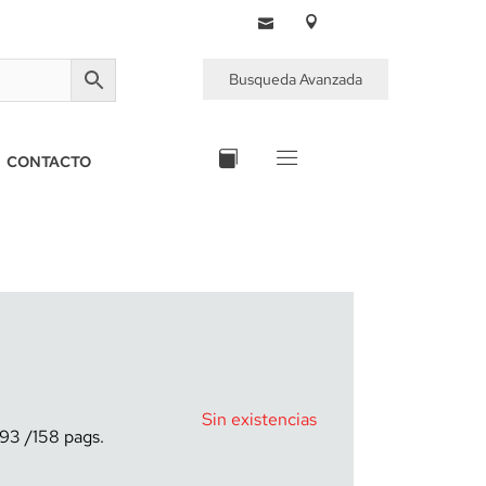
Busqueda Avanzada
CONTACTO
Sin existencias
993
158