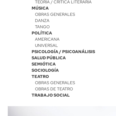
TEORÍA / CRÍTICA LITERARIA
MÚSICA
OBRAS GENERALES
DANZA
TANGO
POLÍTICA
AMERICANA
UNIVERSAL
PSICOLOGÍA / PSICOANÁLISIS
SALUD PÚBLICA
SEMIÓTICA
SOCIOLOGÍA
TEATRO
OBRAS GENERALES
OBRAS DE TEATRO
TRABAJO SOCIAL