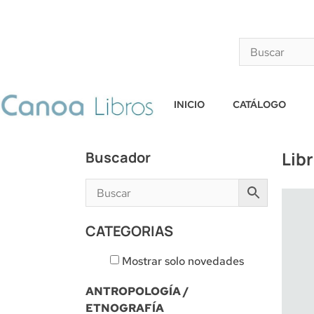
INICIO
CATÁLOGO
Lib
Buscador
CATEGORIAS
Mostrar solo novedades
ANTROPOLOGÍA /
ETNOGRAFÍA