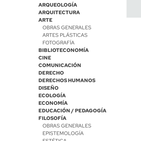
ARQUEOLOGÍA
ARQUITECTURA
ARTE
OBRAS GENERALES
ARTES PLÁSTICAS
FOTOGRAFÍA
BIBLIOTECONOMÍA
CINE
COMUNICACIÓN
DERECHO
DERECHOS HUMANOS
DISEÑO
ECOLOGÍA
ECONOMÍA
EDUCACIÓN / PEDAGOGÍA
FILOSOFÍA
OBRAS GENERALES
EPISTEMOLOGÍA
ESTÉTICA