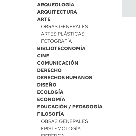
ARQUEOLOGÍA
ARQUITECTURA
ARTE
OBRAS GENERALES
ARTES PLÁSTICAS
FOTOGRAFÍA
BIBLIOTECONOMÍA
CINE
COMUNICACIÓN
DERECHO
DERECHOS HUMANOS
DISEÑO
ECOLOGÍA
ECONOMÍA
EDUCACIÓN / PEDAGOGÍA
FILOSOFÍA
OBRAS GENERALES
EPISTEMOLOGÍA
ESTÉTICA