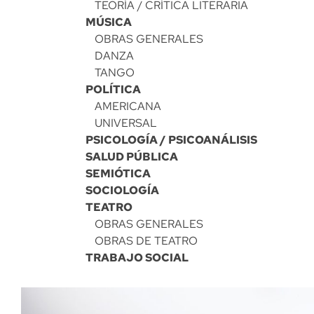
TEORÍA / CRÍTICA LITERARIA
MÚSICA
OBRAS GENERALES
DANZA
TANGO
POLÍTICA
AMERICANA
UNIVERSAL
PSICOLOGÍA / PSICOANÁLISIS
SALUD PÚBLICA
SEMIÓTICA
SOCIOLOGÍA
TEATRO
OBRAS GENERALES
OBRAS DE TEATRO
TRABAJO SOCIAL