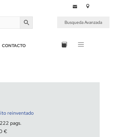
Busqueda Avanzada
CONTACTO
ito reinventado
222
0
€