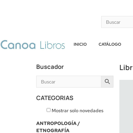
INICIO
CATÁLOGO
Lib
Buscador
CATEGORIAS
Mostrar solo novedades
ANTROPOLOGÍA /
ETNOGRAFÍA