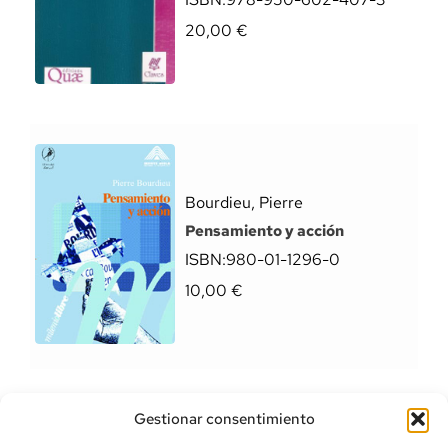
20,00
€
Bourdieu, Pierre
Pensamiento y acción
ISBN:
980-01-1296-0
10,00
€
Gestionar consentimiento