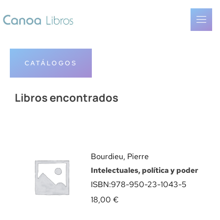
CATÁLOGOS
Libros encontrados
Bourdieu, Pierre
Intelectuales, política y poder
ISBN:
978-950-23-1043-5
18,00
€