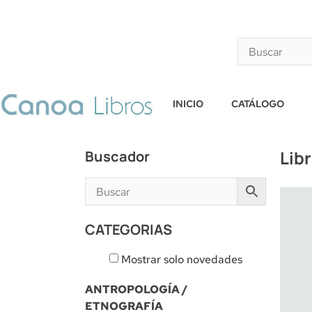
INICIO
CATÁLOGO
Lib
Buscador
CATEGORIAS
Mostrar solo novedades
ANTROPOLOGÍA /
ETNOGRAFÍA