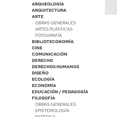
ARQUEOLOGÍA
ARQUITECTURA
ARTE
OBRAS GENERALES
ARTES PLÁSTICAS
FOTOGRAFÍA
BIBLIOTECONOMÍA
CINE
COMUNICACIÓN
DERECHO
DERECHOS HUMANOS
DISEÑO
ECOLOGÍA
ECONOMÍA
EDUCACIÓN / PEDAGOGÍA
FILOSOFÍA
OBRAS GENERALES
EPISTEMOLOGÍA
ESTÉTICA