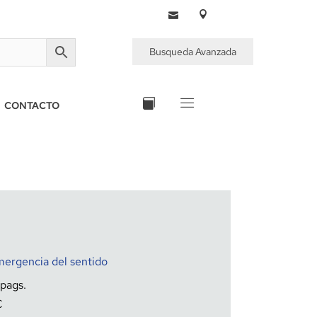
Busqueda Avanzada
CONTACTO
Emergencia del sentido
€