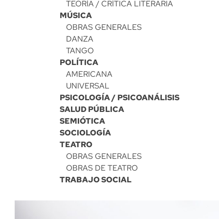
TEORÍA / CRÍTICA LITERARIA
MÚSICA
OBRAS GENERALES
DANZA
TANGO
POLÍTICA
AMERICANA
UNIVERSAL
PSICOLOGÍA / PSICOANÁLISIS
SALUD PÚBLICA
SEMIÓTICA
SOCIOLOGÍA
TEATRO
OBRAS GENERALES
OBRAS DE TEATRO
TRABAJO SOCIAL