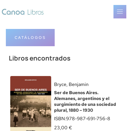
CATÁLOGOS
Libros encontrados
Bryce, Benjamin
Ser de Buenos Aires.
Alemanes, argentinos y el
surgimiento de una sociedad
plural, 1880 – 1930
ISBN:
978-987-691-756-8
23,00
€