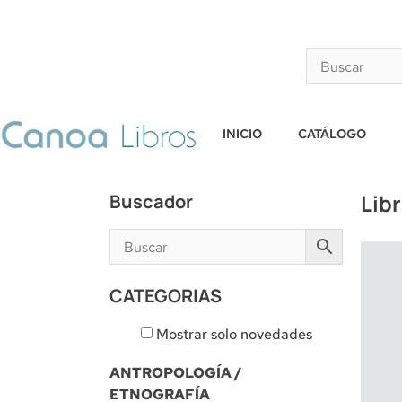
INICIO
CATÁLOGO
Lib
Buscador
CATEGORIAS
Mostrar solo novedades
ANTROPOLOGÍA /
ETNOGRAFÍA