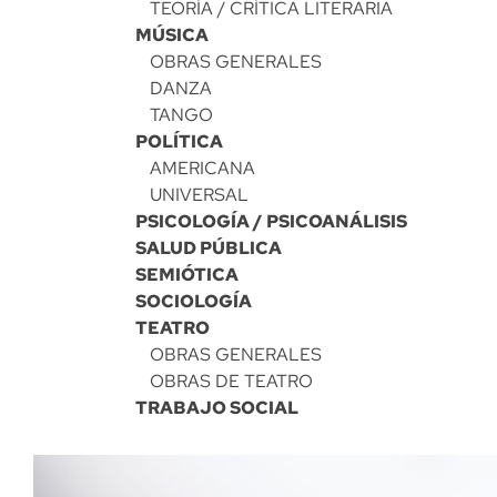
TEORÍA / CRÍTICA LITERARIA
MÚSICA
OBRAS GENERALES
DANZA
TANGO
POLÍTICA
AMERICANA
UNIVERSAL
PSICOLOGÍA / PSICOANÁLISIS
SALUD PÚBLICA
SEMIÓTICA
SOCIOLOGÍA
TEATRO
OBRAS GENERALES
OBRAS DE TEATRO
TRABAJO SOCIAL