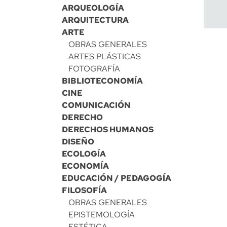
ARQUEOLOGÍA
ARQUITECTURA
ARTE
OBRAS GENERALES
ARTES PLÁSTICAS
FOTOGRAFÍA
BIBLIOTECONOMÍA
CINE
COMUNICACIÓN
DERECHO
DERECHOS HUMANOS
DISEÑO
ECOLOGÍA
ECONOMÍA
EDUCACIÓN / PEDAGOGÍA
FILOSOFÍA
OBRAS GENERALES
EPISTEMOLOGÍA
ESTÉTICA