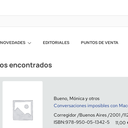
NOVEDADES
EDITORIALES
PUNTOS DE VENTA
ros encontrados
Bueno, Mónica y otros
Conversaciones imposibles con Mac
Corregidor
Buenos Aires
2001
11
ISBN:
978-950-05-1342-5
11,00