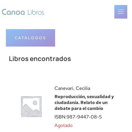
CATÁLOGOS
Libros encontrados
Canevari, Cecilia
Reproducción, sexualidad y
ciudadanía. Relato de un
debate para el cambio
ISBN:
987-9447-08-5
Agotado