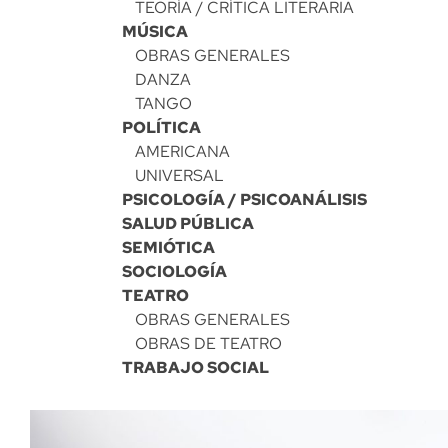
TEORÍA / CRÍTICA LITERARIA
MÚSICA
OBRAS GENERALES
DANZA
TANGO
POLÍTICA
AMERICANA
UNIVERSAL
PSICOLOGÍA / PSICOANÁLISIS
SALUD PÚBLICA
SEMIÓTICA
SOCIOLOGÍA
TEATRO
OBRAS GENERALES
OBRAS DE TEATRO
TRABAJO SOCIAL