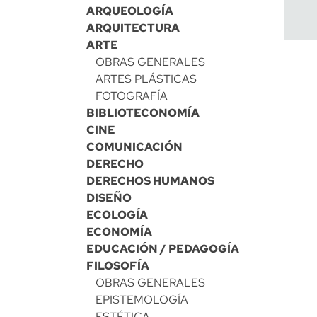
ARQUEOLOGÍA
ARQUITECTURA
ARTE
OBRAS GENERALES
ARTES PLÁSTICAS
FOTOGRAFÍA
BIBLIOTECONOMÍA
CINE
COMUNICACIÓN
DERECHO
DERECHOS HUMANOS
DISEÑO
ECOLOGÍA
ECONOMÍA
EDUCACIÓN / PEDAGOGÍA
FILOSOFÍA
OBRAS GENERALES
EPISTEMOLOGÍA
ESTÉTICA