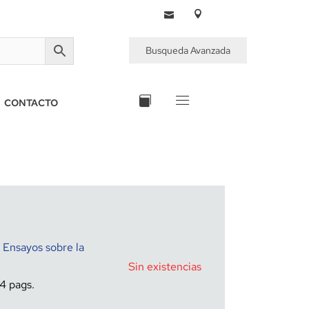
Busqueda Avanzada
CONTACTO
 Ensayos sobre la
Sin existencias
14