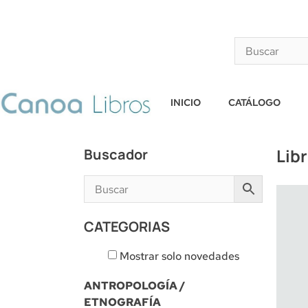
INICIO
CATÁLOGO
Lib
Buscador
CATEGORIAS
Mostrar solo novedades
ANTROPOLOGÍA /
ETNOGRAFÍA