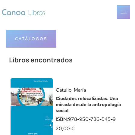
CATÁLOGOS
Libros encontrados
Catullo, María
Ciudades relocalizadas. Una
mirada desde la antropología
social
ISBN:
978-950-786-545-9
20,00
€