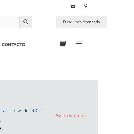
Busqueda Avanzada
CONTACTO
a la crisis de 1930
Sin existencias
€