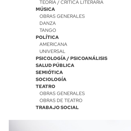
TEORÍA / CRÍTICA LITERARIA
MÚSICA
OBRAS GENERALES
DANZA
TANGO
POLÍTICA
AMERICANA
UNIVERSAL
PSICOLOGÍA / PSICOANÁLISIS
SALUD PÚBLICA
SEMIÓTICA
SOCIOLOGÍA
TEATRO
OBRAS GENERALES
OBRAS DE TEATRO
TRABAJO SOCIAL