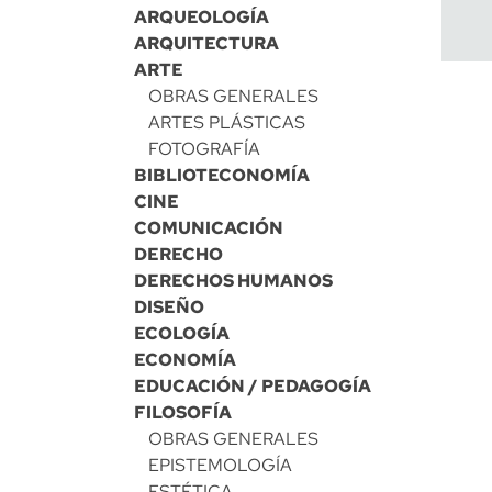
ARQUEOLOGÍA
ARQUITECTURA
ARTE
OBRAS GENERALES
ARTES PLÁSTICAS
FOTOGRAFÍA
BIBLIOTECONOMÍA
CINE
COMUNICACIÓN
DERECHO
DERECHOS HUMANOS
DISEÑO
ECOLOGÍA
ECONOMÍA
EDUCACIÓN / PEDAGOGÍA
FILOSOFÍA
OBRAS GENERALES
EPISTEMOLOGÍA
ESTÉTICA