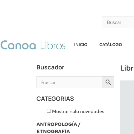
INICIO
CATÁLOGO
Lib
Buscador
CATEGORIAS
Mostrar solo novedades
ANTROPOLOGÍA /
ETNOGRAFÍA