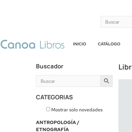
INICIO
CATÁLOGO
Lib
Buscador
CATEGORIAS
Mostrar solo novedades
ANTROPOLOGÍA /
ETNOGRAFÍA