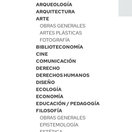
ARQUEOLOGÍA
ARQUITECTURA
ARTE
OBRAS GENERALES
ARTES PLÁSTICAS
FOTOGRAFÍA
BIBLIOTECONOMÍA
CINE
COMUNICACIÓN
DERECHO
DERECHOS HUMANOS
DISEÑO
ECOLOGÍA
ECONOMÍA
EDUCACIÓN / PEDAGOGÍA
FILOSOFÍA
OBRAS GENERALES
EPISTEMOLOGÍA
ESTÉTICA