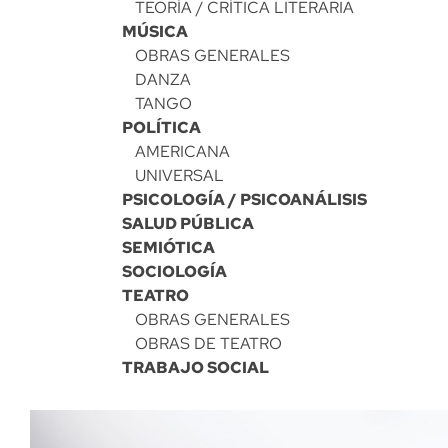
TEORÍA / CRÍTICA LITERARIA
MÚSICA
OBRAS GENERALES
DANZA
TANGO
POLÍTICA
AMERICANA
UNIVERSAL
PSICOLOGÍA / PSICOANÁLISIS
SALUD PÚBLICA
SEMIÓTICA
SOCIOLOGÍA
TEATRO
OBRAS GENERALES
OBRAS DE TEATRO
TRABAJO SOCIAL