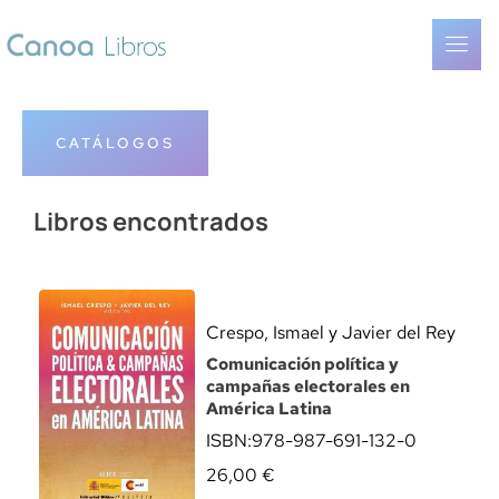
CATÁLOGOS
Libros encontrados
Crespo, Ismael y Javier del Rey
Comunicación política y
campañas electorales en
América Latina
ISBN:
978-987-691-132-0
26,00
€