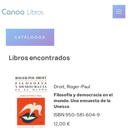
CATÁLOGOS
Libros encontrados
Droit, Roger-Paul
Filosofía y democracia en el
mundo. Una encuesta de la
Unesco
ISBN:
950-581-604-9
12,00
€