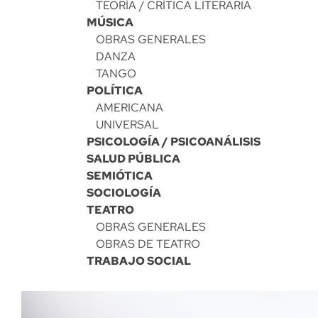
TEORÍA / CRÍTICA LITERARIA
MÚSICA
OBRAS GENERALES
DANZA
TANGO
POLÍTICA
AMERICANA
UNIVERSAL
PSICOLOGÍA / PSICOANÁLISIS
SALUD PÚBLICA
SEMIÓTICA
SOCIOLOGÍA
TEATRO
OBRAS GENERALES
OBRAS DE TEATRO
TRABAJO SOCIAL