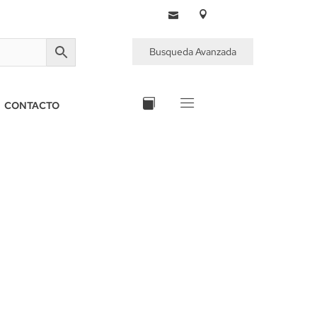
Busqueda Avanzada
CONTACTO