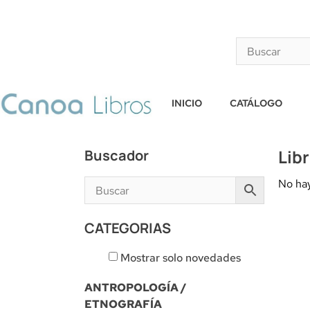
INICIO
CATÁLOGO
Lib
Buscador
No hay
CATEGORIAS
Mostrar solo novedades
ANTROPOLOGÍA /
ETNOGRAFÍA