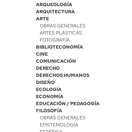
ARQUEOLOGÍA
ARQUITECTURA
ARTE
OBRAS GENERALES
ARTES PLÁSTICAS
FOTOGRAFÍA
BIBLIOTECONOMÍA
CINE
COMUNICACIÓN
DERECHO
DERECHOS HUMANOS
DISEÑO
ECOLOGÍA
ECONOMÍA
EDUCACIÓN / PEDAGOGÍA
FILOSOFÍA
OBRAS GENERALES
EPISTEMOLOGÍA
ESTÉTICA