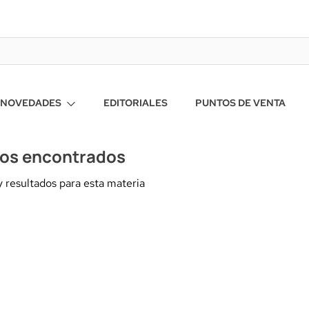
NOVEDADES
EDITORIALES
PUNTOS DE VENTA
ros encontrados
 resultados para esta materia