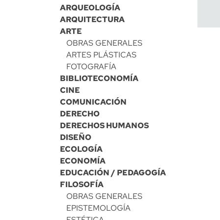
ARQUEOLOGÍA
ARQUITECTURA
ARTE
OBRAS GENERALES
ARTES PLÁSTICAS
FOTOGRAFÍA
BIBLIOTECONOMÍA
CINE
COMUNICACIÓN
DERECHO
DERECHOS HUMANOS
DISEÑO
ECOLOGÍA
ECONOMÍA
EDUCACIÓN / PEDAGOGÍA
FILOSOFÍA
OBRAS GENERALES
EPISTEMOLOGÍA
ESTÉTICA