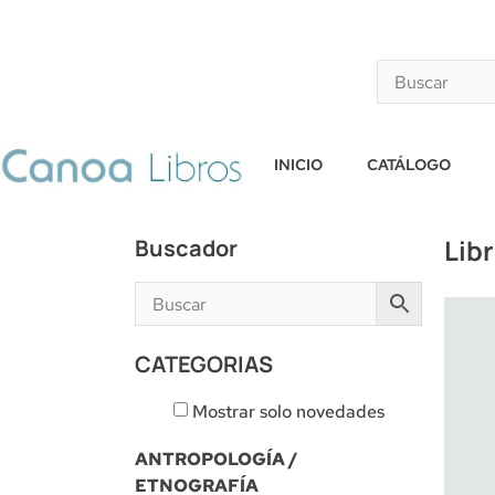
INICIO
CATÁLOGO
Lib
Buscador
CATEGORIAS
Mostrar solo novedades
ANTROPOLOGÍA /
ETNOGRAFÍA