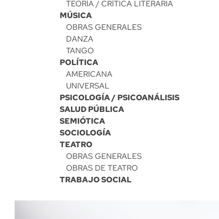
TEORÍA / CRÍTICA LITERARIA
MÚSICA
OBRAS GENERALES
DANZA
TANGO
POLÍTICA
AMERICANA
UNIVERSAL
PSICOLOGÍA / PSICOANÁLISIS
SALUD PÚBLICA
SEMIÓTICA
SOCIOLOGÍA
TEATRO
OBRAS GENERALES
OBRAS DE TEATRO
TRABAJO SOCIAL