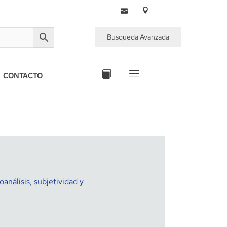
Busqueda Avanzada
CONTACTO
oanálisis, subjetividad y