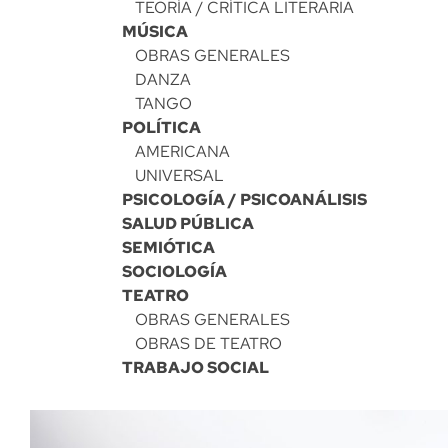
TEORÍA / CRÍTICA LITERARIA
MÚSICA
OBRAS GENERALES
DANZA
TANGO
POLÍTICA
AMERICANA
UNIVERSAL
PSICOLOGÍA / PSICOANÁLISIS
SALUD PÚBLICA
SEMIÓTICA
SOCIOLOGÍA
TEATRO
OBRAS GENERALES
OBRAS DE TEATRO
TRABAJO SOCIAL