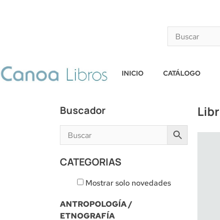
INICIO
CATÁLOGO
Lib
Buscador
CATEGORIAS
Mostrar solo novedades
ANTROPOLOGÍA /
ETNOGRAFÍA