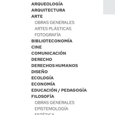
ARQUEOLOGÍA
ARQUITECTURA
ARTE
OBRAS GENERALES
ARTES PLÁSTICAS
FOTOGRAFÍA
BIBLIOTECONOMÍA
CINE
COMUNICACIÓN
DERECHO
DERECHOS HUMANOS
DISEÑO
ECOLOGÍA
ECONOMÍA
EDUCACIÓN / PEDAGOGÍA
FILOSOFÍA
OBRAS GENERALES
EPISTEMOLOGÍA
ESTÉTICA