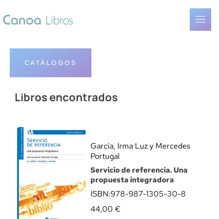
CATÁLOGOS
Libros encontrados
García, Irma Luz y Mercedes
Portugal
Servicio de referencia. Una
propuesta integradora
ISBN:
978-987-1305-30-8
44,00
€