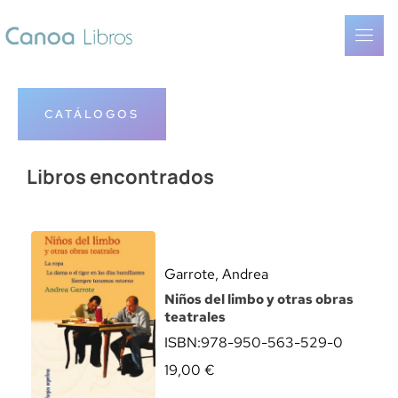
CATÁLOGOS
Libros encontrados
Garrote, Andrea
Niños del limbo y otras obras
teatrales
ISBN:
978-950-563-529-0
19,00
€