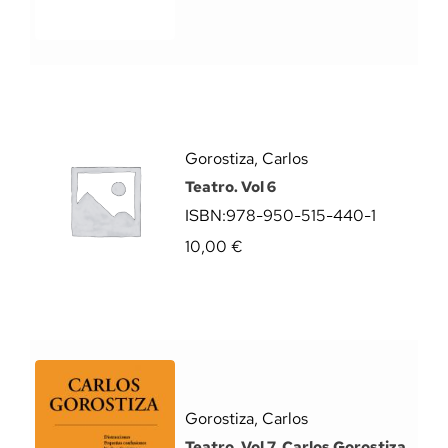
Gorostiza, Carlos
Teatro. Vol 6
ISBN:
978-950-515-440-1
10,00
€
Gorostiza, Carlos
Teatro. Vol 7. Carlos Gorostiza