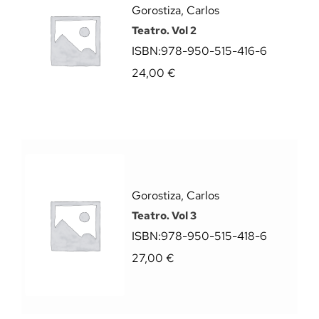
Gorostiza, Carlos
Teatro. Vol 2
ISBN:
978-950-515-416-6
24,00
€
Gorostiza, Carlos
Teatro. Vol 3
ISBN:
978-950-515-418-6
27,00
€