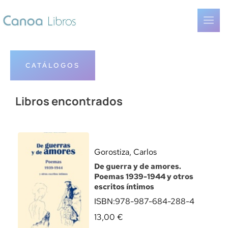
CATÁLOGOS
Libros encontrados
Gorostiza, Carlos
De guerra y de amores.
Poemas 1939-1944 y otros
escritos íntimos
ISBN:
978-987-684-288-4
13,00
€