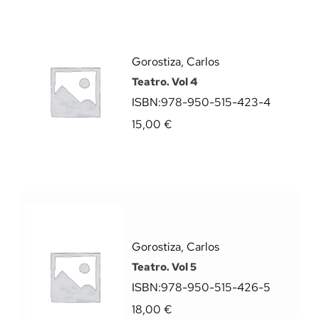
Gorostiza, Carlos
Teatro. Vol 4
ISBN:
978-950-515-423-4
15,00
€
Gorostiza, Carlos
Teatro. Vol 5
ISBN:
978-950-515-426-5
18,00
€