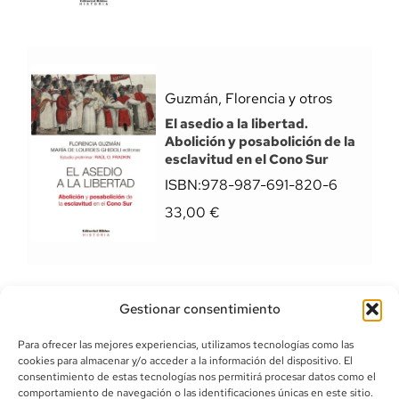
Guzmán, Florencia y otros
El asedio a la libertad.
Abolición y posabolición de la
esclavitud en el Cono Sur
ISBN:
978-987-691-820-6
33,00
€
Gestionar consentimiento
Para ofrecer las mejores experiencias, utilizamos tecnologías como las
cookies para almacenar y/o acceder a la información del dispositivo. El
consentimiento de estas tecnologías nos permitirá procesar datos como el
comportamiento de navegación o las identificaciones únicas en este sitio.
info@canoalibros.com