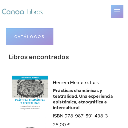
CATÁLOGOS
Libros encontrados
Herrera Montero, Luis
Prácticas chamánicas y
teatralidad. Una experiencia
epistémica, etnográfica e
intercultural
ISBN:
978-987-691-438-3
25,00
€