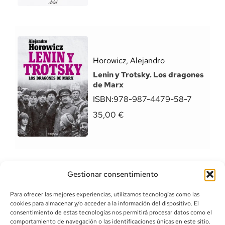
Horowicz, Alejandro
Lenin y Trotsky. Los dragones
de Marx
ISBN:
978-987-4479-58-7
35,00
€
Gestionar consentimiento
Para ofrecer las mejores experiencias, utilizamos tecnologías como las
cookies para almacenar y/o acceder a la información del dispositivo. El
consentimiento de estas tecnologías nos permitirá procesar datos como el
comportamiento de navegación o las identificaciones únicas en este sitio.
info@canoalibros.com