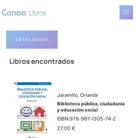
CATÁLOGOS
Libros encontrados
Jaramillo, Orlanda
Biblioteca pública, ciudadanía
y educación social
ISBN:
978-987-1305-74-2
27,00
€