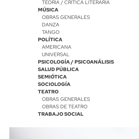
TEORÍA / CRÍTICA LITERARIA
MÚSICA
OBRAS GENERALES
DANZA
TANGO
POLÍTICA
AMERICANA
UNIVERSAL
PSICOLOGÍA / PSICOANÁLISIS
SALUD PÚBLICA
SEMIÓTICA
SOCIOLOGÍA
TEATRO
OBRAS GENERALES
OBRAS DE TEATRO
TRABAJO SOCIAL