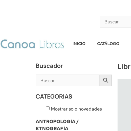
INICIO
CATÁLOGO
Lib
Buscador
CATEGORIAS
Mostrar solo novedades
ANTROPOLOGÍA /
ETNOGRAFÍA