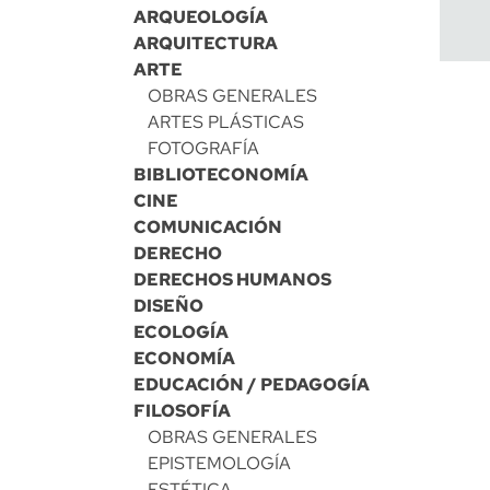
ARQUEOLOGÍA
ARQUITECTURA
ARTE
OBRAS GENERALES
ARTES PLÁSTICAS
FOTOGRAFÍA
BIBLIOTECONOMÍA
CINE
COMUNICACIÓN
DERECHO
DERECHOS HUMANOS
DISEÑO
ECOLOGÍA
ECONOMÍA
EDUCACIÓN / PEDAGOGÍA
FILOSOFÍA
OBRAS GENERALES
EPISTEMOLOGÍA
ESTÉTICA