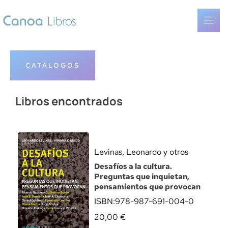
CATÁLOGOS
Libros encontrados
Levinas, Leonardo y otros
Desafíos a la cultura.
Preguntas que inquietan,
pensamientos que provocan
ISBN:
978-987-691-004-0
20,00
€