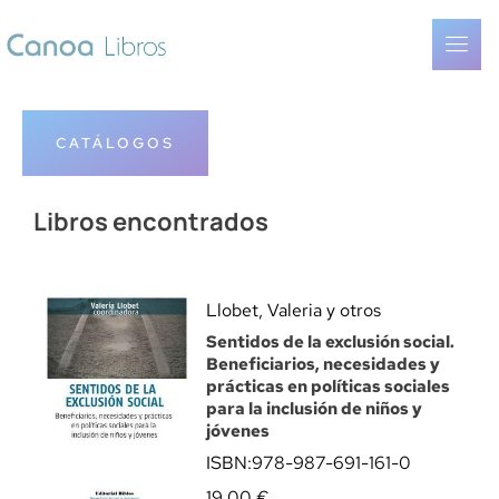
CATÁLOGOS
Libros encontrados
Llobet, Valeria y otros
Sentidos de la exclusión social.
Beneficiarios, necesidades y
prácticas en políticas sociales
para la inclusión de niños y
jóvenes
ISBN:
978-987-691-161-0
19,00
€