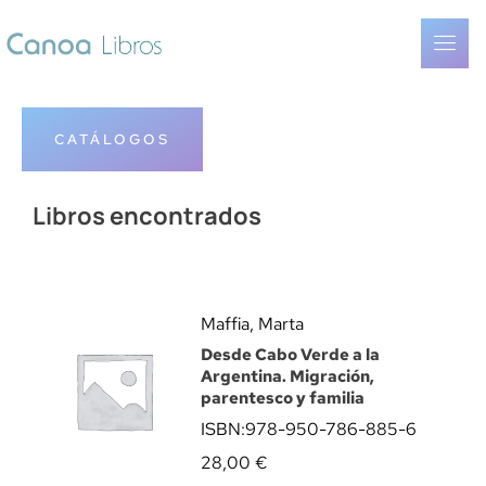
CATÁLOGOS
Libros encontrados
Maffia, Marta
Desde Cabo Verde a la
Argentina. Migración,
parentesco y familia
ISBN:
978-950-786-885-6
28,00
€