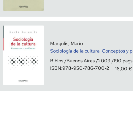
Margulis, Mario
Sociología de la cultura. Conceptos y 
Biblos
Buenos Aires
2009
190
ISBN:
978-950-786-700-2
16,00
€