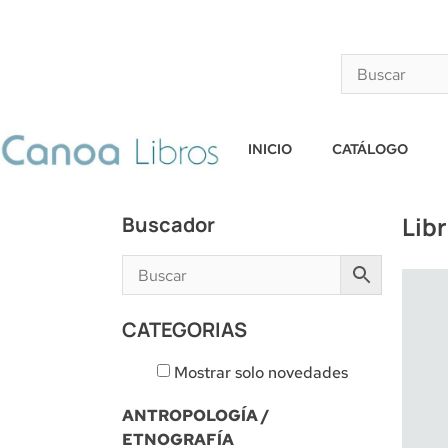
INICIO
CATÁLOGO
Lib
Buscador
CATEGORIAS
Mostrar solo novedades
ANTROPOLOGÍA /
ETNOGRAFÍA