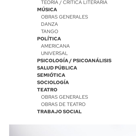
TEORÍA / CRÍTICA LITERARIA
MÚSICA
OBRAS GENERALES
DANZA
TANGO
POLÍTICA
AMERICANA
UNIVERSAL
PSICOLOGÍA / PSICOANÁLISIS
SALUD PÚBLICA
SEMIÓTICA
SOCIOLOGÍA
TEATRO
OBRAS GENERALES
OBRAS DE TEATRO
TRABAJO SOCIAL