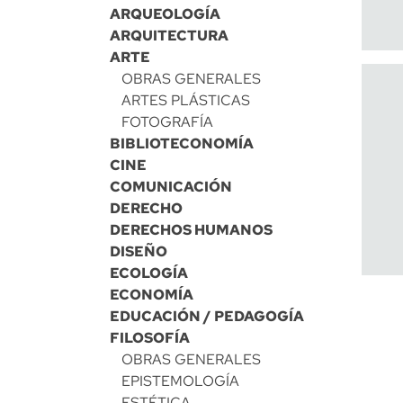
ARQUEOLOGÍA
ARQUITECTURA
ARTE
OBRAS GENERALES
ARTES PLÁSTICAS
FOTOGRAFÍA
BIBLIOTECONOMÍA
CINE
COMUNICACIÓN
DERECHO
DERECHOS HUMANOS
DISEÑO
ECOLOGÍA
ECONOMÍA
EDUCACIÓN / PEDAGOGÍA
FILOSOFÍA
OBRAS GENERALES
EPISTEMOLOGÍA
ESTÉTICA