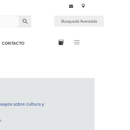
Busqueda Avanzada
CONTACTO
sayos sobre cultura y