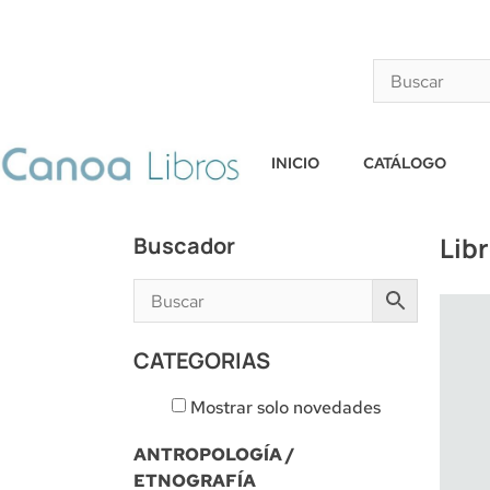
INICIO
CATÁLOGO
Lib
Buscador
CATEGORIAS
Mostrar solo novedades
ANTROPOLOGÍA /
ETNOGRAFÍA