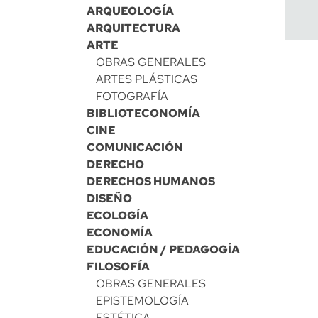
ARQUEOLOGÍA
ARQUITECTURA
ARTE
OBRAS GENERALES
ARTES PLÁSTICAS
FOTOGRAFÍA
BIBLIOTECONOMÍA
CINE
COMUNICACIÓN
DERECHO
DERECHOS HUMANOS
DISEÑO
ECOLOGÍA
ECONOMÍA
EDUCACIÓN / PEDAGOGÍA
FILOSOFÍA
OBRAS GENERALES
EPISTEMOLOGÍA
ESTÉTICA