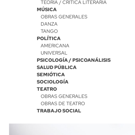
TEORÍA / CRÍTICA LITERARIA
MÚSICA
OBRAS GENERALES
DANZA
TANGO
POLÍTICA
AMERICANA
UNIVERSAL
PSICOLOGÍA / PSICOANÁLISIS
SALUD PÚBLICA
SEMIÓTICA
SOCIOLOGÍA
TEATRO
OBRAS GENERALES
OBRAS DE TEATRO
TRABAJO SOCIAL