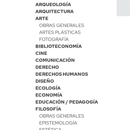
ARQUEOLOGÍA
ARQUITECTURA
ARTE
OBRAS GENERALES
ARTES PLÁSTICAS
FOTOGRAFÍA
BIBLIOTECONOMÍA
CINE
COMUNICACIÓN
DERECHO
DERECHOS HUMANOS
DISEÑO
ECOLOGÍA
ECONOMÍA
EDUCACIÓN / PEDAGOGÍA
FILOSOFÍA
OBRAS GENERALES
EPISTEMOLOGÍA
ESTÉTICA