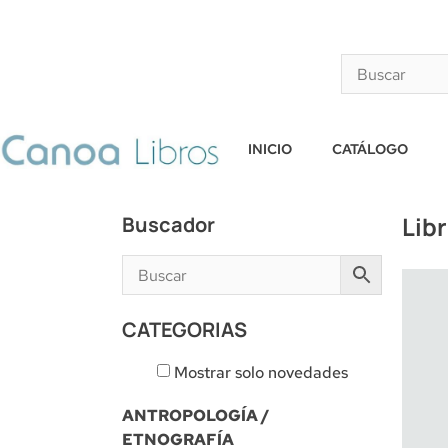
INICIO
CATÁLOGO
Lib
Buscador
CATEGORIAS
Mostrar solo novedades
ANTROPOLOGÍA /
ETNOGRAFÍA