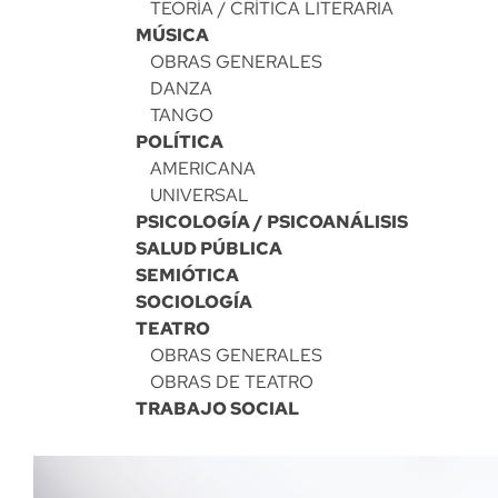
TEORÍA / CRÍTICA LITERARIA
MÚSICA
OBRAS GENERALES
DANZA
TANGO
POLÍTICA
AMERICANA
UNIVERSAL
PSICOLOGÍA / PSICOANÁLISIS
SALUD PÚBLICA
SEMIÓTICA
SOCIOLOGÍA
TEATRO
OBRAS GENERALES
OBRAS DE TEATRO
TRABAJO SOCIAL