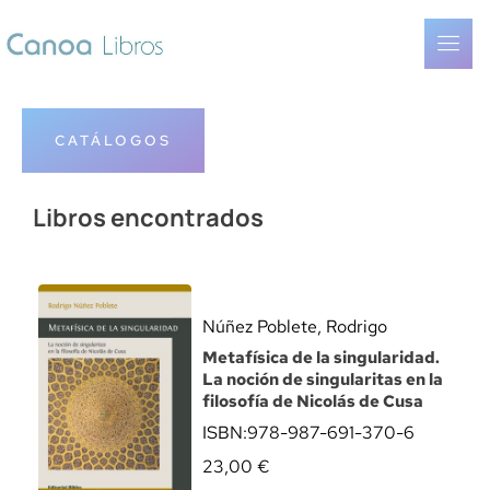
CATÁLOGOS
Libros encontrados
Núñez Poblete, Rodrigo
Metafísica de la singularidad.
La noción de singularitas en la
filosofía de Nicolás de Cusa
ISBN:
978-987-691-370-6
23,00
€