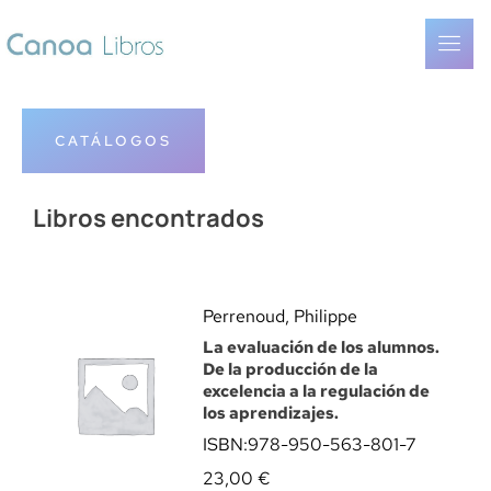
CATÁLOGOS
Libros encontrados
Perrenoud, Philippe
La evaluación de los alumnos.
De la producción de la
excelencia a la regulación de
los aprendizajes.
ISBN:
978-950-563-801-7
23,00
€