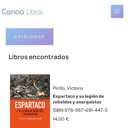
CATÁLOGOS
Libros encontrados
Pirillo, Victorio
Espartaco y su legión de
rebeldes y anarquistas
ISBN:
978-987-691-447-5
14,00
€