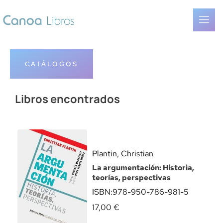
CATÁLOGOS
Libros encontrados
Plantin, Christian
La argumentación: Historia,
teorías, perspectivas
ISBN:
978-950-786-981-5
17,00
€