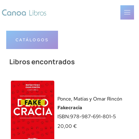
CATÁLOGOS
Libros encontrados
Ponce, Matías y Omar Rincón
Fakecracia
ISBN:
978-987-691-801-5
20,00
€