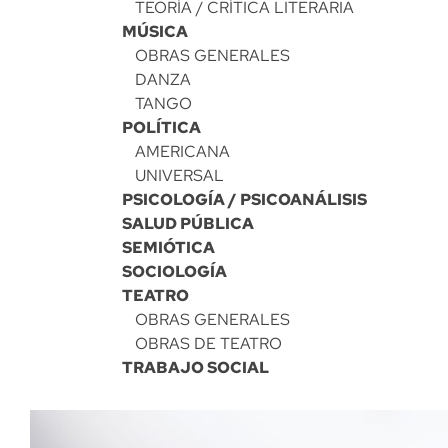
TEORÍA / CRÍTICA LITERARIA
MÚSICA
OBRAS GENERALES
DANZA
TANGO
POLÍTICA
AMERICANA
UNIVERSAL
PSICOLOGÍA / PSICOANÁLISIS
SALUD PÚBLICA
SEMIÓTICA
SOCIOLOGÍA
TEATRO
OBRAS GENERALES
OBRAS DE TEATRO
TRABAJO SOCIAL