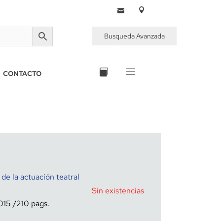
Busqueda Avanzada
CONTACTO
 de la actuación teatral
Sin existencias
015
210