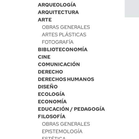
ARQUEOLOGÍA
ARQUITECTURA
ARTE
OBRAS GENERALES
ARTES PLÁSTICAS
FOTOGRAFÍA
BIBLIOTECONOMÍA
CINE
COMUNICACIÓN
DERECHO
DERECHOS HUMANOS
DISEÑO
ECOLOGÍA
ECONOMÍA
EDUCACIÓN / PEDAGOGÍA
FILOSOFÍA
OBRAS GENERALES
EPISTEMOLOGÍA
ESTÉTICA