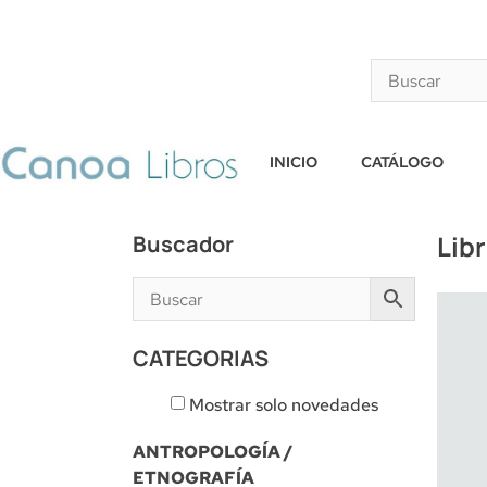
INICIO
CATÁLOGO
Lib
Buscador
CATEGORIAS
Mostrar solo novedades
ANTROPOLOGÍA /
ETNOGRAFÍA