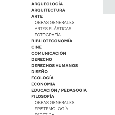
ARQUEOLOGÍA
ARQUITECTURA
ARTE
OBRAS GENERALES
ARTES PLÁSTICAS
FOTOGRAFÍA
BIBLIOTECONOMÍA
CINE
COMUNICACIÓN
DERECHO
DERECHOS HUMANOS
DISEÑO
ECOLOGÍA
ECONOMÍA
EDUCACIÓN / PEDAGOGÍA
FILOSOFÍA
OBRAS GENERALES
EPISTEMOLOGÍA
ESTÉTICA