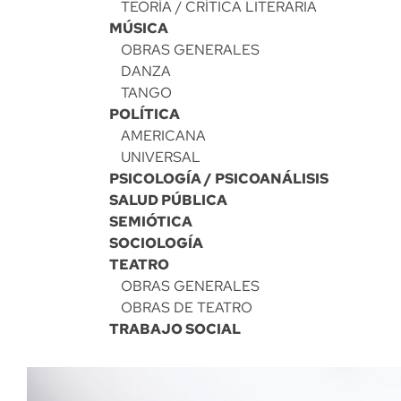
TEORÍA / CRÍTICA LITERARIA
MÚSICA
OBRAS GENERALES
DANZA
TANGO
POLÍTICA
AMERICANA
UNIVERSAL
PSICOLOGÍA / PSICOANÁLISIS
SALUD PÚBLICA
SEMIÓTICA
SOCIOLOGÍA
TEATRO
OBRAS GENERALES
OBRAS DE TEATRO
TRABAJO SOCIAL