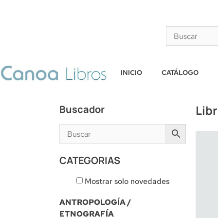
INICIO
CATÁLOGO
Lib
Buscador
CATEGORIAS
Mostrar solo novedades
ANTROPOLOGÍA /
ETNOGRAFÍA