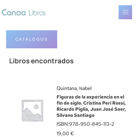
CATÁLOGOS
Libros encontrados
Quintana, Isabel
Figuras de la experiencia en el
fin de siglo. Cristina Peri Rossi,
Ricardo Piglia, Juan José Saer,
Silvano Santiago
ISBN:
978-950-845-113-2
19,00
€