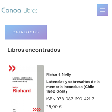
CATÁLOGOS
Libros encontrados
Richard, Nelly
Latencias y sobresaltos de la
memoria inconclusa (Chile
1990-2015)
ISBN:
978-987-699-421-7
25,00
€