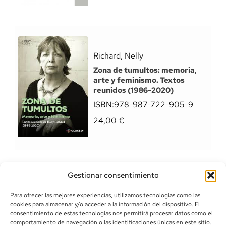
Richard, Nelly
Zona de tumultos: memoria,
arte y feminismo. Textos
reunidos (1986-2020)
ISBN:
978-987-722-905-9
24,00
€
Gestionar consentimiento
Para ofrecer las mejores experiencias, utilizamos tecnologías como las
cookies para almacenar y/o acceder a la información del dispositivo. El
consentimiento de estas tecnologías nos permitirá procesar datos como el
comportamiento de navegación o las identificaciones únicas en este sitio.
info@canoalibros.com