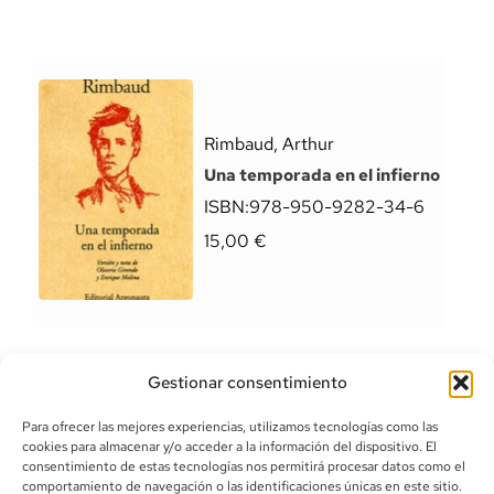
Rimbaud, Arthur
Una temporada en el infierno
ISBN:
978-950-9282-34-6
15,00
€
Gestionar consentimiento
Para ofrecer las mejores experiencias, utilizamos tecnologías como las
cookies para almacenar y/o acceder a la información del dispositivo. El
consentimiento de estas tecnologías nos permitirá procesar datos como el
comportamiento de navegación o las identificaciones únicas en este sitio.
info@canoalibros.com