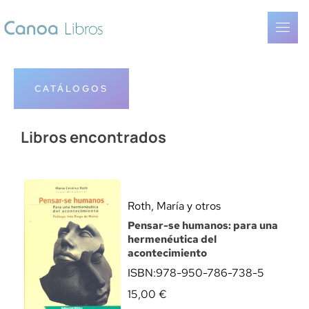
CATÁLOGOS
Libros encontrados
Roth, María y otros
Pensar-se humanos: para una
hermenéutica del
acontecimiento
ISBN:
978-950-786-738-5
15,00
€