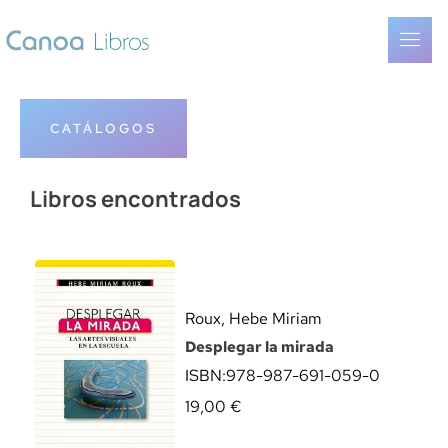
CATÁLOGOS
Libros encontrados
Roux, Hebe Miriam
Desplegar la mirada
ISBN:
978-987-691-059-0
19,00
€