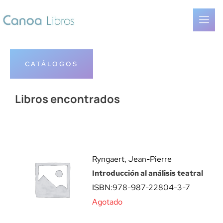
CATÁLOGOS
Libros encontrados
Ryngaert, Jean-Pierre
Introducción al análisis teatral
ISBN:
978-987-22804-3-7
Agotado