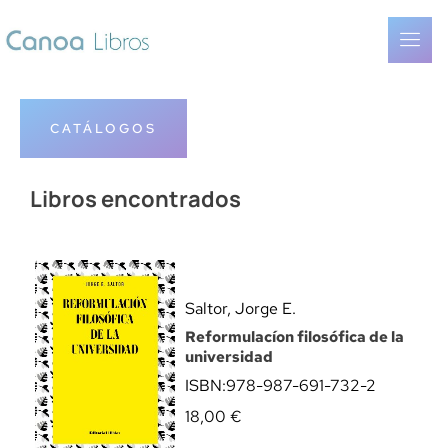
CATÁLOGOS
Libros encontrados
Saltor, Jorge E.
Reformulacíon filosófica de la
universidad
ISBN:
978-987-691-732-2
18,00
€