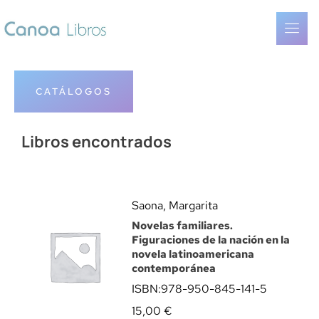
CATÁLOGOS
Libros encontrados
Saona, Margarita
Novelas familiares.
Figuraciones de la nación en la
novela latinoamericana
contemporánea
ISBN:
978-950-845-141-5
15,00
€