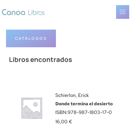
CATÁLOGOS
Libros encontrados
Schierlon, Erick
Donde termina el desierto
ISBN:
978-987-1803-17-0
16,00
€