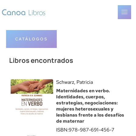
CATÁLOGOS
Libros encontrados
Schwarz, Patricia
Maternidades en verbo.
Identidades, cuerpos,
estrategias, negociaciones:
mujeres heterosexuales y
lesbianas frente a los desafíos
de maternar
ISBN:
978-987-691-456-7